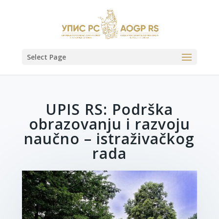
Select Page
UPIS RS: Podrška
obrazovanju i razvoju
naučno – istraživačkog
rada