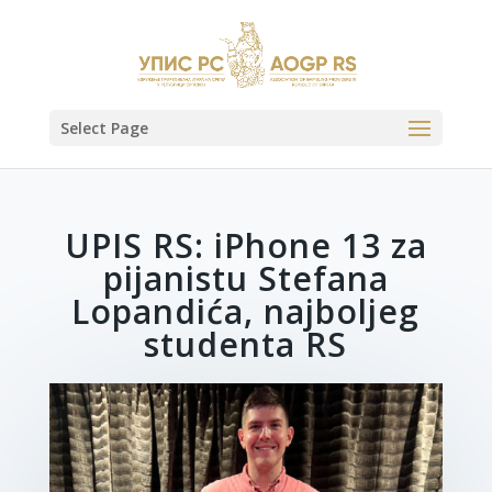
Select Page
UPIS RS: iPhone 13 za
pijanistu Stefana
Lopandića, najboljeg
studenta RS