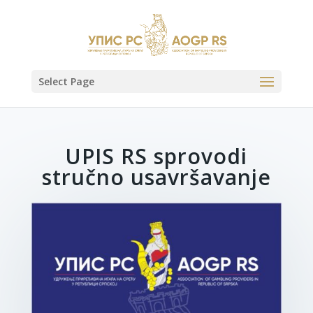
Select Page
UPIS RS sprovodi
stručno usavršavanje