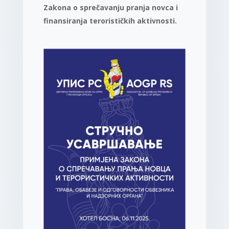
Zakona o sprečavanju pranja novca i
finansiranja terorističkih aktivnosti.