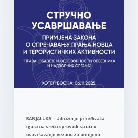
BANJALUKA – Udruženje priređivača
igara na sreću sprovodi stručno
usavršavanje vezano za primjenu