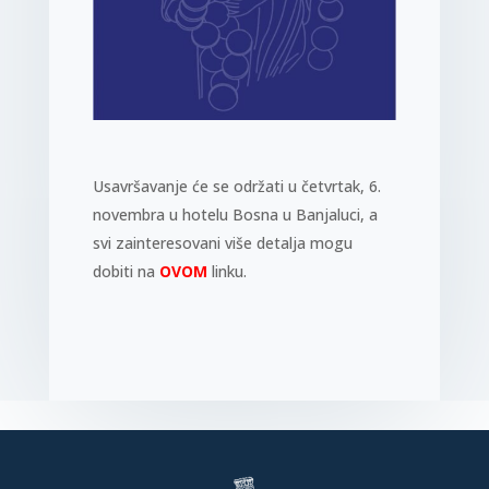
Usavršavanje će se održati u četvrtak, 6.
novembra u hotelu Bosna u Banjaluci, a
svi zainteresovani više detalja mogu
dobiti na
OVOM
linku.