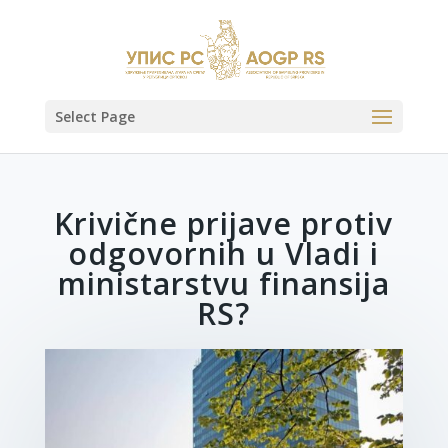
Select Page
Krivične prijave protiv
odgovornih u Vladi i
ministarstvu finansija
RS?