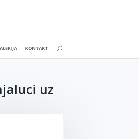
ALERIJA
KONTAKT
jaluci uz